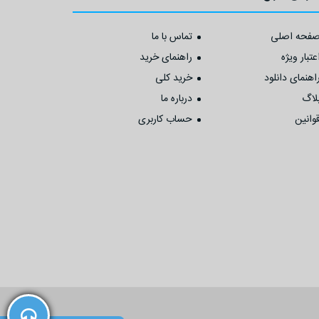
فحه اصلی
تماس با ما
عتبار ویژه
راهنمای خرید
اهنمای دانلود
خرید کلی
لاگ
درباره ما
وانین
حساب کاربری