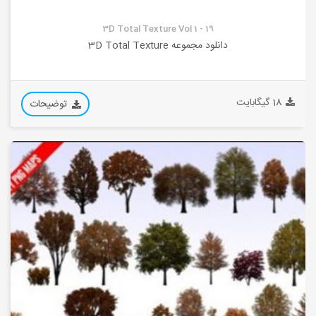
3D Total Texture Vol 1 - 19
دانلود مجموعه 3D Total Texture
18 گیگابایت
توضیحات