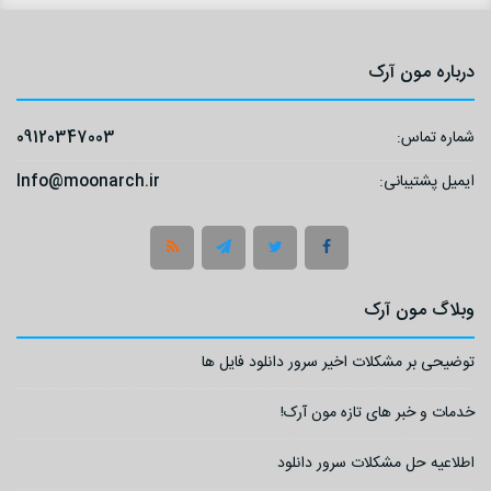
درباره مون آرک
شماره تماس:
09120347003
ایمیل پشتیبانی:
Info@moonarch.ir
وبلاگ مون آرک
توضیحی بر مشکلات اخیر سرور دانلود فایل ها
خدمات و خبر های تازه مون آرک!
اطلاعیه حل مشکلات سرور دانلود