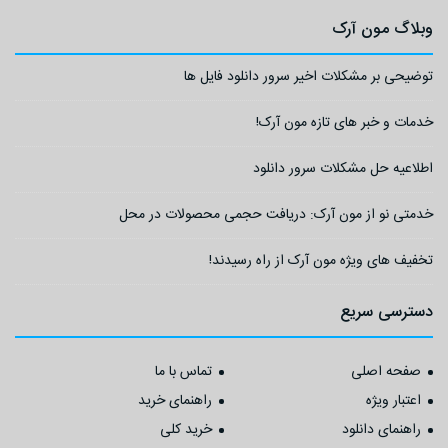
وبلاگ مون آرک
توضیحی بر مشکلات اخیر سرور دانلود فایل ها
خدمات و خبر های تازه مون آرک!
اطلاعیه حل مشکلات سرور دانلود
خدمتی نو از مون آرک: دریافت حجمی محصولات در محل
تخفیف های ویژه مون آرک از راه رسیدند!
دسترسی سریع
صفحه اصلی
تماس با ما
اعتبار ویژه
راهنمای خرید
راهنمای دانلود
خرید کلی