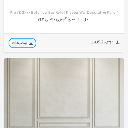
Pro 3DSky - Botanical Bas Relief Plaster Wall Decorative Panel 1
مدل سه بعدی گچبری تزئینی 242
0.342 گیگابایت
توضیحات