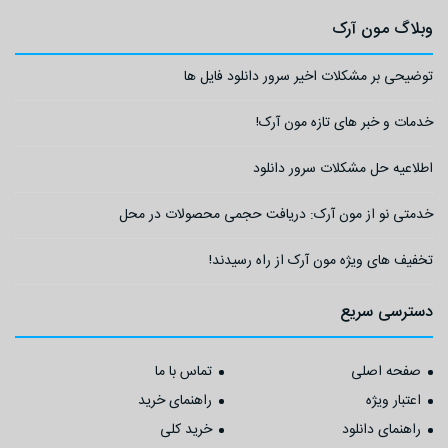
وبلاگ مون آرک
توضیحی بر مشکلات اخیر سرور دانلود فایل ها
خدمات و خبر های تازه مون آرک!
اطلاعیه حل مشکلات سرور دانلود
خدمتی نو از مون آرک: دریافت حجمی محصولات در محل
تخفیف های ویژه مون آرک از راه رسیدند!
دسترسی سریع
صفحه اصلی
تماس با ما
اعتبار ویژه
راهنمای خرید
راهنمای دانلود
خرید کلی