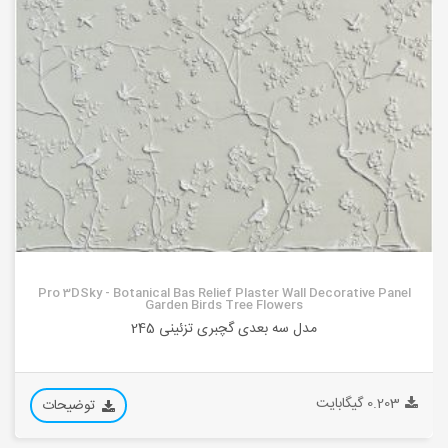
Pro 3DSky - Botanical Bas Relief Plaster Wall Decorative Panel
Garden Birds Tree Flowers
مدل سه بعدی گچبری تزئینی 245
0.203 گیگابایت
توضیحات