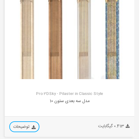
Pro 3DSky - Pilaster in Classic Style
مدل سه بعدی ستون 10
0.413 گیگابایت
توضیحات