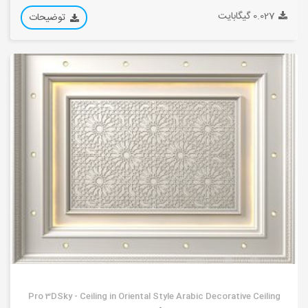
0.027 گیگابایت
توضیحات
Pro 3DSky - Ceiling in Oriental Style Arabic Decorative Ceiling