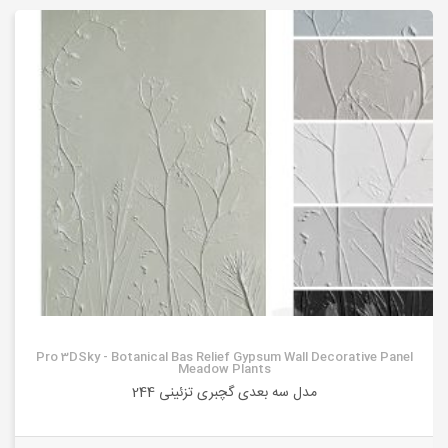
Pro 3DSky - Botanical Bas Relief Gypsum Wall Decorative Panel
Meadow Plants
مدل سه بعدی گچبری تزئینی 244