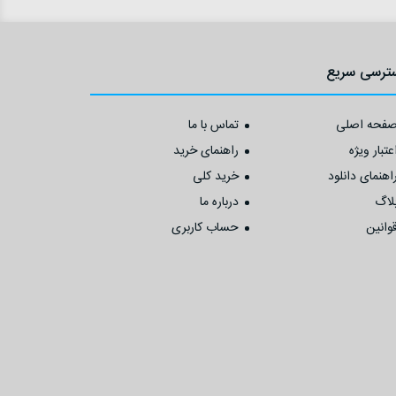
ترسی سریع
فحه اصلی
تماس با ما
عتبار ویژه
راهنمای خرید
اهنمای دانلود
خرید کلی
لاگ
درباره ما
وانین
حساب کاربری