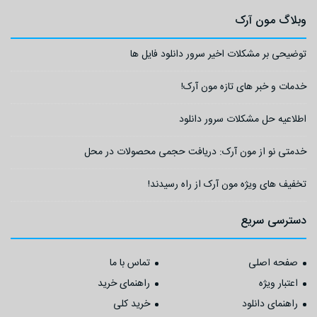
وبلاگ مون آرک
توضیحی بر مشکلات اخیر سرور دانلود فایل ها
خدمات و خبر های تازه مون آرک!
اطلاعیه حل مشکلات سرور دانلود
خدمتی نو از مون آرک: دریافت حجمی محصولات در محل
تخفیف های ویژه مون آرک از راه رسیدند!
دسترسی سریع
صفحه اصلی
تماس با ما
اعتبار ویژه
راهنمای خرید
راهنمای دانلود
خرید کلی