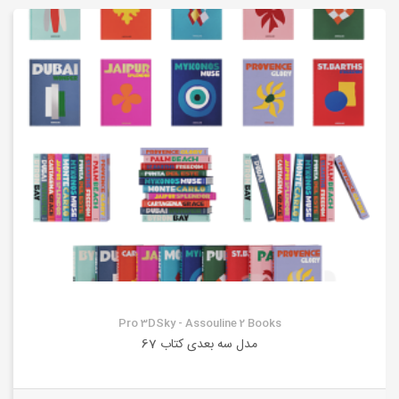
Pro 3DSky - Assouline 2 Books
مدل سه بعدی کتاب 67