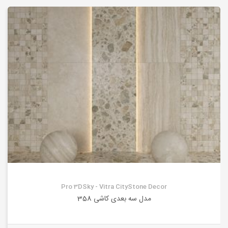
Pro 3DSky - Vitra CityStone Decor
مدل سه بعدی کاشی 358