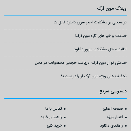
وبلاگ مون آرک
توضیحی بر مشکلات اخیر سرور دانلود فایل ها
خدمات و خبر های تازه مون آرک!
اطلاعیه حل مشکلات سرور دانلود
خدمتی نو از مون آرک: دریافت حجمی محصولات در محل
تخفیف های ویژه مون آرک از راه رسیدند!
دسترسی سریع
صفحه اصلی
تماس با ما
اعتبار ویژه
راهنمای خرید
راهنمای دانلود
خرید کلی