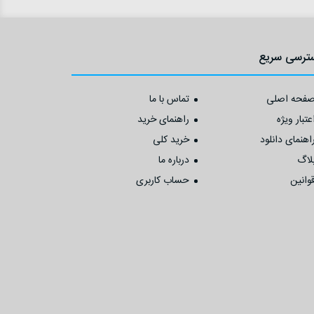
ترسی سریع
فحه اصلی
تماس با ما
عتبار ویژه
راهنمای خرید
اهنمای دانلود
خرید کلی
لاگ
درباره ما
وانین
حساب کاربری