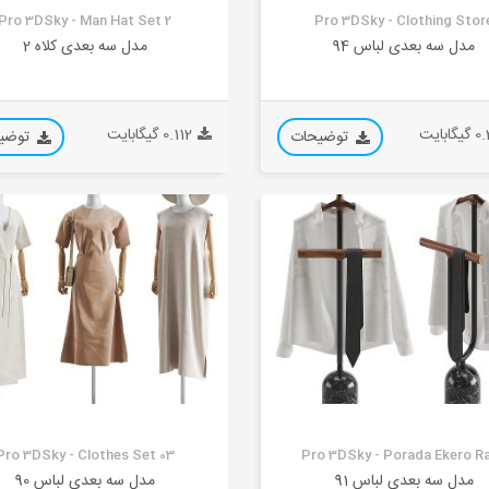
Pro 3DSky - Man Hat Set 2
Pro 3DSky - Clothing Stor
مدل سه بعدی لباس 94
مدل سه بعدی کلاه 2
ابایت
0.112 گیگابایت
توضیحات
توضی
Pro 3DSky - Clothes Set 03
Pro 3DSky - Porada Ekero R
مدل سه بعدی لباس 91
مدل سه بعدی لباس 90