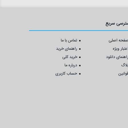
ترسی سریع
فحه اصلی
تماس با ما
عتبار ویژه
راهنمای خرید
اهنمای دانلود
خرید کلی
لاگ
درباره ما
وانین
حساب کاربری