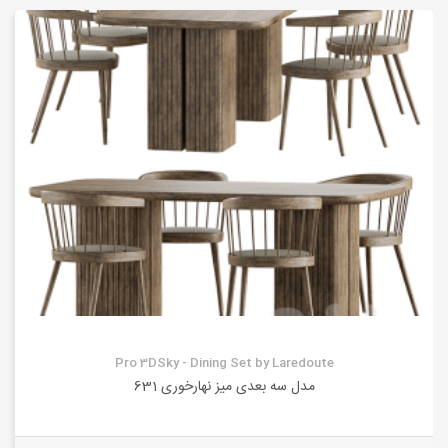
Pro 3DSky - Dining Set by Laredoute
مدل سه بعدی میز نهارخوری 631