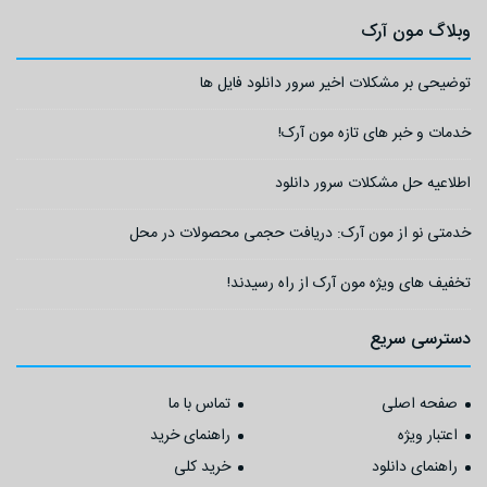
وبلاگ مون آرک
توضیحی بر مشکلات اخیر سرور دانلود فایل ها
خدمات و خبر های تازه مون آرک!
اطلاعیه حل مشکلات سرور دانلود
خدمتی نو از مون آرک: دریافت حجمی محصولات در محل
تخفیف های ویژه مون آرک از راه رسیدند!
دسترسی سریع
صفحه اصلی
تماس با ما
اعتبار ویژه
راهنمای خرید
راهنمای دانلود
خرید کلی