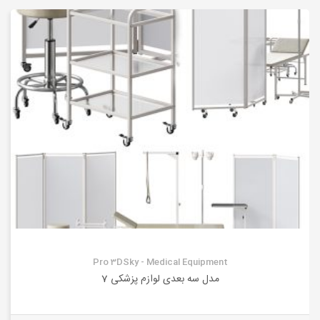
Pro 3DSky - Medical Equipment
مدل سه بعدی لوازم پزشکی 7