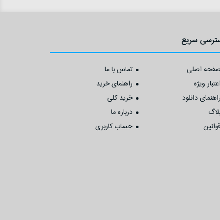
ترسی سریع
فحه اصلی
تماس با ما
عتبار ویژه
راهنمای خرید
اهنمای دانلود
خرید کلی
لاگ
درباره ما
وانین
حساب کاربری