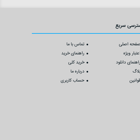
ترسی سریع
فحه اصلی
تماس با ما
عتبار ویژه
راهنمای خرید
اهنمای دانلود
خرید کلی
لاگ
درباره ما
وانین
حساب کاربری