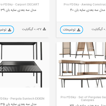
ro 3DSky - Carport DECART
Pro 3DSky - Awning Construc
مدل سه بعدی سایه بان 40
مدل سه بعدی سایه بان 39
بایت
0.027 گیگابایت
توضیحات
توضی
Pro 3DSky - Set of Pergolas G
3DSky - Pergola Suntech EXXEN
Canopies
مدل سه بعدی سایه بان 35
مدل سه بعدی سایه بان 36