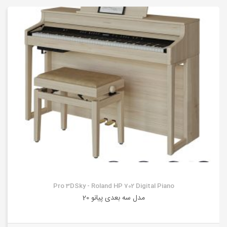
Pro 3DSky - Roland HP 702 Digital Piano
مدل سه بعدی پیانو 20