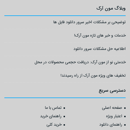
وبلاگ مون آرک
توضیحی بر مشکلات اخیر سرور دانلود فایل ها
خدمات و خبر های تازه مون آرک!
اطلاعیه حل مشکلات سرور دانلود
خدمتی نو از مون آرک: دریافت حجمی محصولات در محل
تخفیف های ویژه مون آرک از راه رسیدند!
دسترسی سریع
صفحه اصلی
تماس با ما
اعتبار ویژه
راهنمای خرید
راهنمای دانلود
خرید کلی