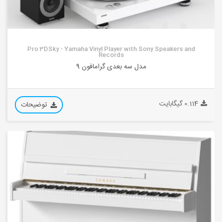
Pro 3DSky - Yamaha Vinyl Player with Sony Speakers and
Records
مدل سه بعدی گرامافون 9
0.114 گیگابایت
توضیحات