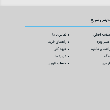
ترسی سریع
فحه اصلی
تماس با ما
عتبار ویژه
راهنمای خرید
اهنمای دانلود
خرید کلی
لاگ
درباره ما
وانین
حساب کاربری