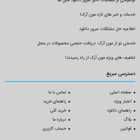
توضیحی بر مشکلات اخیر سرور دانلود فایل ها
خدمات و خبر های تازه مون آرک!
اطلاعیه حل مشکلات سرور دانلود
خدمتی نو از مون آرک: دریافت حجمی محصولات در محل
تخفیف های ویژه مون آرک از راه رسیدند!
دسترسی سریع
صفحه اصلی
تماس با ما
اعتبار ویژه
راهنمای خرید
راهنمای دانلود
خرید کلی
بلاگ
درباره ما
قوانین
حساب کاربری