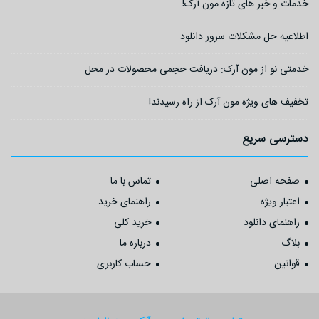
خدمات و خبر های تازه مون آرک!
اطلاعیه حل مشکلات سرور دانلود
خدمتی نو از مون آرک: دریافت حجمی محصولات در محل
تخفیف های ویژه مون آرک از راه رسیدند!
دسترسی سریع
صفحه اصلی
تماس با ما
اعتبار ویژه
راهنمای خرید
راهنمای دانلود
خرید کلی
بلاگ
درباره ما
قوانین
حساب کاربری