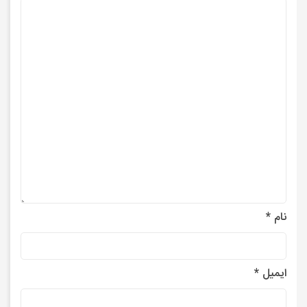
نام
*
ایمیل
*