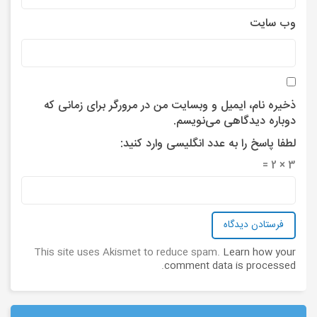
وب‌ سایت
ذخیره نام، ایمیل و وبسایت من در مرورگر برای زمانی که
دوباره دیدگاهی می‌نویسم.
لطفا پاسخ را به عدد انگلیسی وارد کنید:
3 × 2 =
This site uses Akismet to reduce spam.
Learn how your
.
comment data is processed