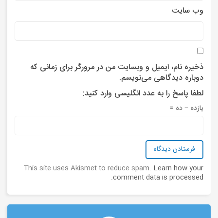
وب‌ سایت
ذخیره نام، ایمیل و وبسایت من در مرورگر برای زمانی که
دوباره دیدگاهی می‌نویسم.
لطفا پاسخ را به عدد انگلیسی وارد کنید:
یازده − ده =
This site uses Akismet to reduce spam.
Learn how your
.
comment data is processed