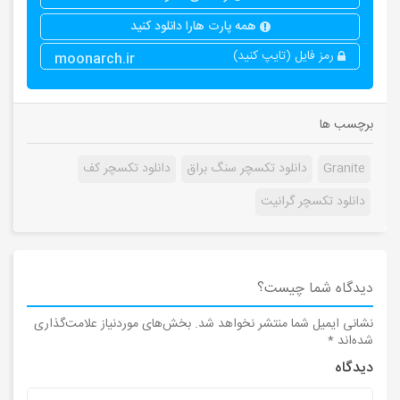
همه پارت هارا دانلود کنید
رمز فایل (تایپ کنید)
moonarch.ir
برچسب ها
Granite
دانلود تکسچر سنگ براق
دانلود تکسچر کف
دانلود تکسچر گرانیت
دیدگاه شما چیست؟
نشانی ایمیل شما منتشر نخواهد شد.
بخش‌های موردنیاز علامت‌گذاری
شده‌اند
*
دیدگاه