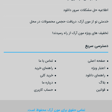
اطلاعیه حل مشکلات سرور دانلود
خدمتی نو از مون آرک: دریافت حجمی محصولات در محل
تخفیف های ویژه مون آرک از راه رسیدند!
دسترسی سریع
صفحه اصلی
تماس با ما
اعتبار ویژه
راهنمای خرید
راهنمای دانلود
خرید کلی
بلاگ
درباره ما
قوانین
حساب کاربری
تمامی حقوق برای مون آرک محفوظ است.