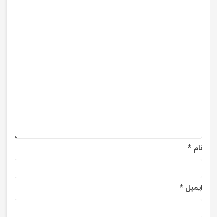
نام
*
ایمیل
*