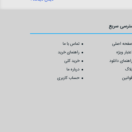
ترسی سریع
فحه اصلی
تماس با ما
عتبار ویژه
راهنمای خرید
اهنمای دانلود
خرید کلی
لاگ
درباره ما
وانین
حساب کاربری