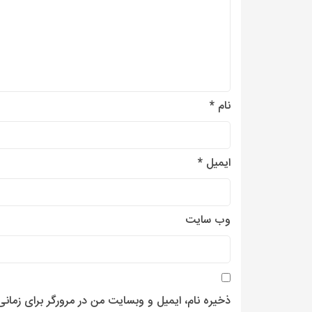
نام
*
ایمیل
*
وب‌ سایت
ذخیره نام، ایمیل و وبسایت من در مرورگر برای زمان