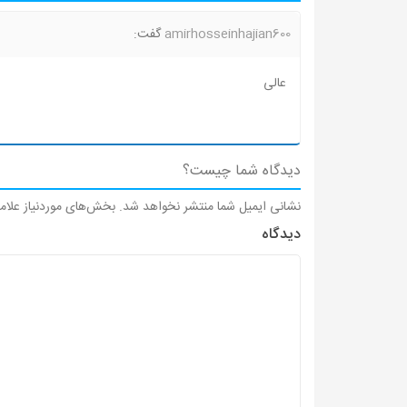
amirhosseinhajian600
گفت:
عالی
دیدگاه شما چیست؟
نشانی ایمیل شما منتشر نخواهد شد.
بخش‌های موردنیاز علام
دیدگاه