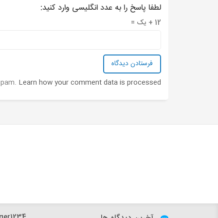
لطفا پاسخ را به عدد انگلیسی وارد کنید:
12 + یک =
 spam.
Learn how your comment data is processed
ger1234: