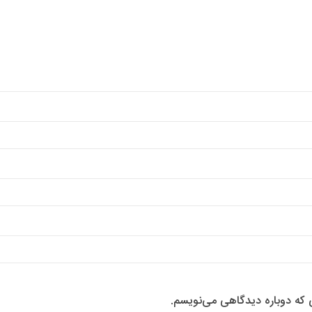
ی که دوباره دیدگاهی می‌نویسم.