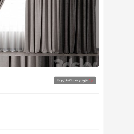
افزودن به علاقمندی ها