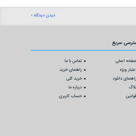
دیدن دیدگاه
ترسی سریع
فحه اصلی
تماس با ما
عتبار ویژه
راهنمای خرید
اهنمای دانلود
خرید کلی
لاگ
درباره ما
وانین
حساب کاربری