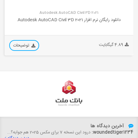
Autodesk AutoCAD Civil 3D 2021
دانلود رایگان نرم افزار Autodesk AutoCAD Civil 3D 2021
4.89 گیگابایت
توضیحات
آخرین دیدگاه ها
woundedtiger1234:
درود این نسخه 7 برای مکس 2025 هم جوابه؟...