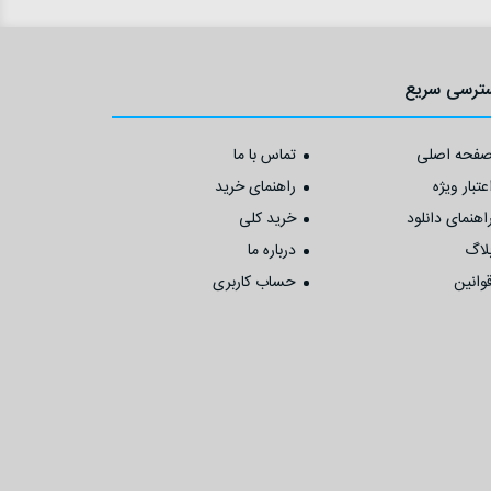
ترسی سریع
فحه اصلی
تماس با ما
عتبار ویژه
راهنمای خرید
اهنمای دانلود
خرید کلی
لاگ
درباره ما
وانین
حساب کاربری