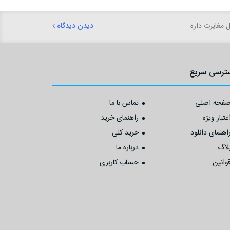
دیدن دیدگاه
ترسی سریع
فحه اصلی
تماس با ما
عتبار ویژه
راهنمای خرید
اهنمای دانلود
خرید کلی
لاگ
درباره ما
وانین
حساب کاربری