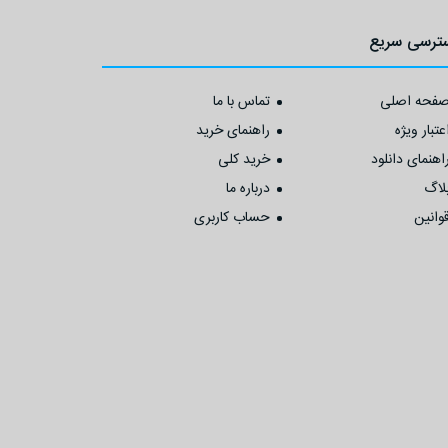
ترسی سریع
فحه اصلی
تماس با ما
عتبار ویژه
راهنمای خرید
اهنمای دانلود
خرید کلی
لاگ
درباره ما
وانین
حساب کاربری