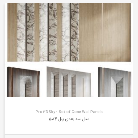
Pro 3DSky - Set of Cone Wall Panels
مدل سه بعدی پنل 584