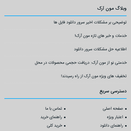
وبلاگ مون آرک
توضیحی بر مشکلات اخیر سرور دانلود فایل ها
خدمات و خبر های تازه مون آرک!
اطلاعیه حل مشکلات سرور دانلود
خدمتی نو از مون آرک: دریافت حجمی محصولات در محل
تخفیف های ویژه مون آرک از راه رسیدند!
دسترسی سریع
صفحه اصلی
تماس با ما
اعتبار ویژه
راهنمای خرید
راهنمای دانلود
خرید کلی