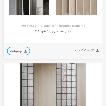
Pro 3DSky - Partition with Rotating Elements
مدل سه بعدی پارتیشن 115
0.013 گیگابایت
توضیحات