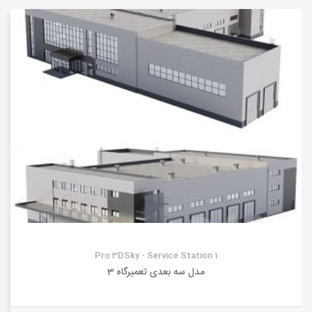
Pro 3DSky - Service Station 1
مدل سه بعدی تعمیرگاه 3