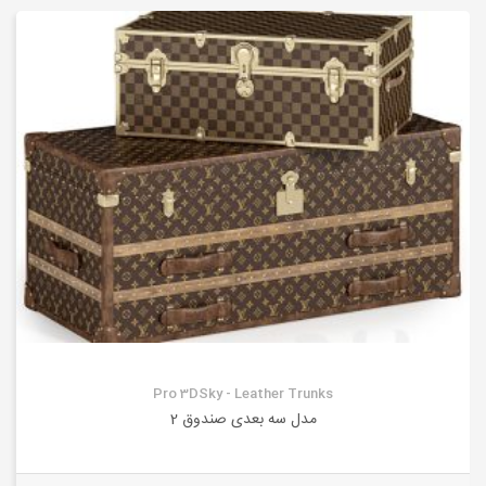
Pro 3DSky - Leather Trunks
مدل سه بعدی صندوق 2