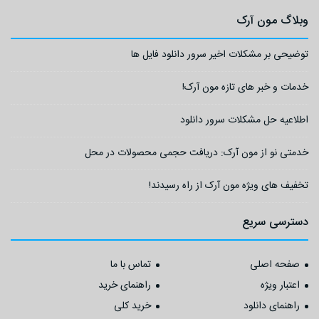
وبلاگ مون آرک
توضیحی بر مشکلات اخیر سرور دانلود فایل ها
خدمات و خبر های تازه مون آرک!
اطلاعیه حل مشکلات سرور دانلود
خدمتی نو از مون آرک: دریافت حجمی محصولات در محل
تخفیف های ویژه مون آرک از راه رسیدند!
دسترسی سریع
صفحه اصلی
تماس با ما
اعتبار ویژه
راهنمای خرید
راهنمای دانلود
خرید کلی