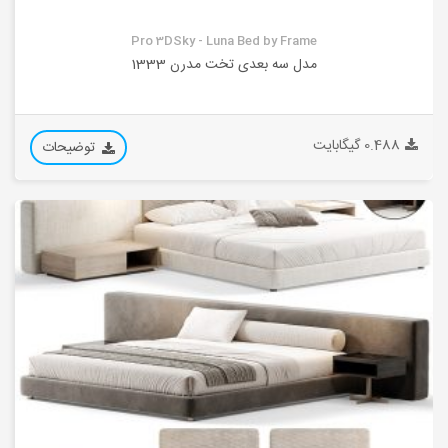
Pro 3DSky - Luna Bed by Frame
مدل سه بعدی تخت مدرن 1333
0.488 گیگابایت
توضیحات