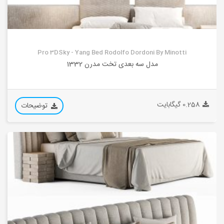
Pro 3DSky - Yang Bed Rodolfo Dordoni By Minotti
مدل سه بعدی تخت مدرن 1332
0.258 گیگابایت
توضیحات