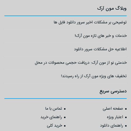
وبلاگ مون آرک
توضیحی بر مشکلات اخیر سرور دانلود فایل ها
خدمات و خبر های تازه مون آرک!
اطلاعیه حل مشکلات سرور دانلود
خدمتی نو از مون آرک: دریافت حجمی محصولات در محل
تخفیف های ویژه مون آرک از راه رسیدند!
دسترسی سریع
صفحه اصلی
تماس با ما
اعتبار ویژه
راهنمای خرید
راهنمای دانلود
خرید کلی