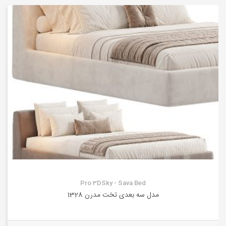
Pro 3DSky - Sava Bed
مدل سه بعدی تخت مدرن 1328