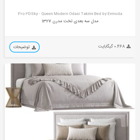
Pro 3DSky - Queen Modern Odasi Takimi Bed by Evmoda
مدل سه بعدی تخت مدرن 1327
0.468 گیگابایت
توضیحات