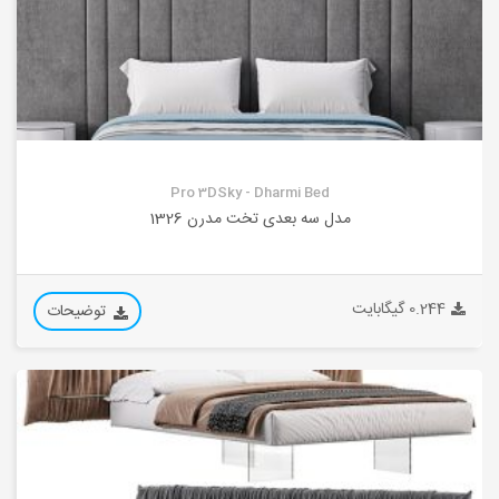
Pro 3DSky - Dharmi Bed
مدل سه بعدی تخت مدرن 1326
0.244 گیگابایت
توضیحات