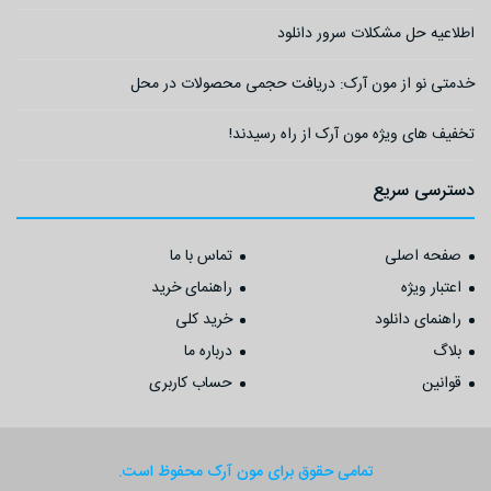
اطلاعیه حل مشکلات سرور دانلود
خدمتی نو از مون آرک: دریافت حجمی محصولات در محل
تخفیف های ویژه مون آرک از راه رسیدند!
دسترسی سریع
صفحه اصلی
تماس با ما
اعتبار ویژه
راهنمای خرید
راهنمای دانلود
خرید کلی
بلاگ
درباره ما
قوانین
حساب کاربری
تمامی حقوق برای مون آرک محفوظ است.