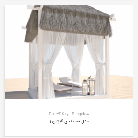
Pro 3DSky - Bungalow
مدل سه بعدی آلاچیق 1